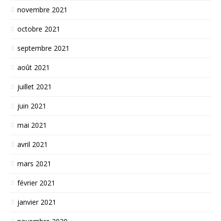
novembre 2021
octobre 2021
septembre 2021
août 2021
juillet 2021
juin 2021
mai 2021
avril 2021
mars 2021
février 2021
janvier 2021