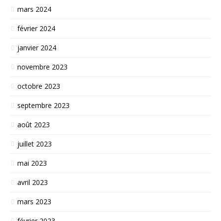
mars 2024
février 2024
janvier 2024
novembre 2023
octobre 2023
septembre 2023
août 2023
juillet 2023
mai 2023
avril 2023
mars 2023
février 2023