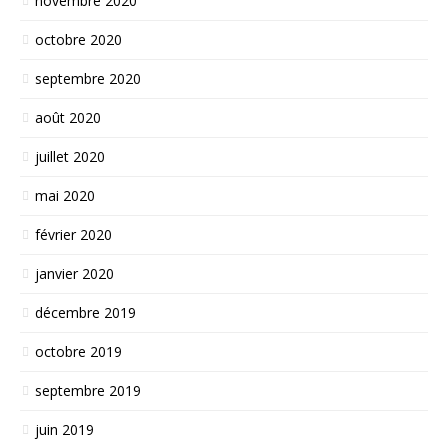
novembre 2020
octobre 2020
septembre 2020
août 2020
juillet 2020
mai 2020
février 2020
janvier 2020
décembre 2019
octobre 2019
septembre 2019
juin 2019