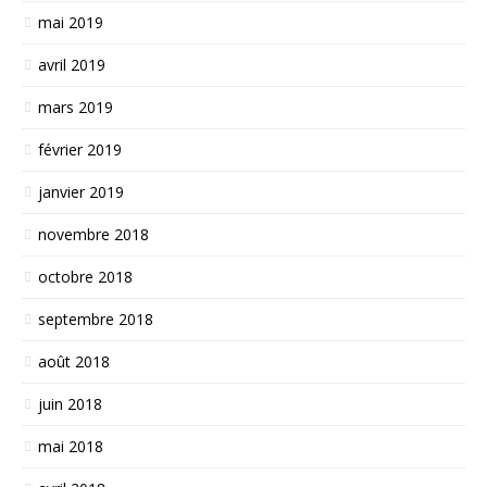
mai 2019
avril 2019
mars 2019
février 2019
janvier 2019
novembre 2018
octobre 2018
septembre 2018
août 2018
juin 2018
mai 2018