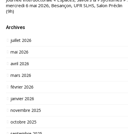
mercredi 6 mai 2026, Besançon, UFR SLHS, Salon Préclin
(9h)
Archives
juillet 2026
mai 2026
avril 2026
mars 2026
février 2026
janvier 2026
novembre 2025
octobre 2025
septembre 2025