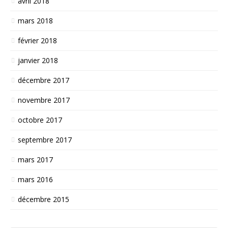
avril 2018
mars 2018
février 2018
janvier 2018
décembre 2017
novembre 2017
octobre 2017
septembre 2017
mars 2017
mars 2016
décembre 2015