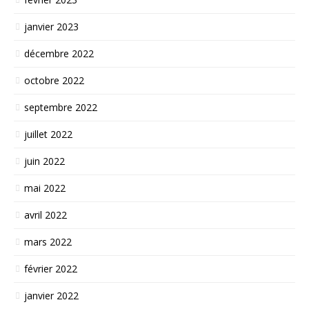
janvier 2023
décembre 2022
octobre 2022
septembre 2022
juillet 2022
juin 2022
mai 2022
avril 2022
mars 2022
février 2022
janvier 2022