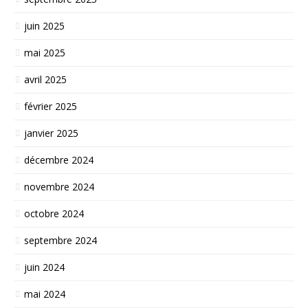
juin 2025
mai 2025
avril 2025
février 2025
janvier 2025
décembre 2024
novembre 2024
octobre 2024
septembre 2024
juin 2024
mai 2024