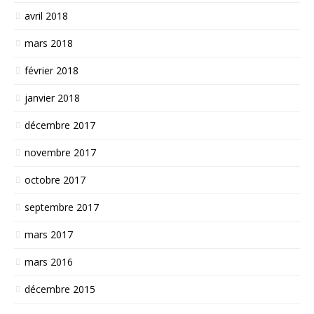
avril 2018
mars 2018
février 2018
janvier 2018
décembre 2017
novembre 2017
octobre 2017
septembre 2017
mars 2017
mars 2016
décembre 2015