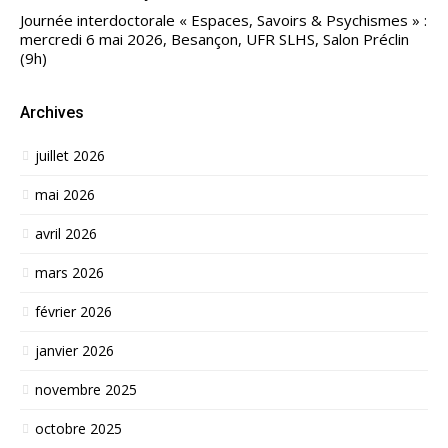
Journée interdoctorale « Espaces, Savoirs & Psychismes » :
mercredi 6 mai 2026, Besançon, UFR SLHS, Salon Préclin
(9h)
Archives
juillet 2026
mai 2026
avril 2026
mars 2026
février 2026
janvier 2026
novembre 2025
octobre 2025