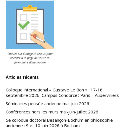
Cliquez sur l'image ci-dessus pour
accéder à la page de saisie du
formulaire d'inscription
Articles récents
Colloque international « Gustave Le Bon » : 17-18
septembre 2026, Campus Condorcet Paris – Aubervilliers
Séminaires pensée ancienne mai-juin 2026
Conférences hors les murs mai-juin-juillet 2026
5e colloque doctoral Besançon-Bochum en philosophie
ancienne : 9 et 10 juin 2026 à Bochum