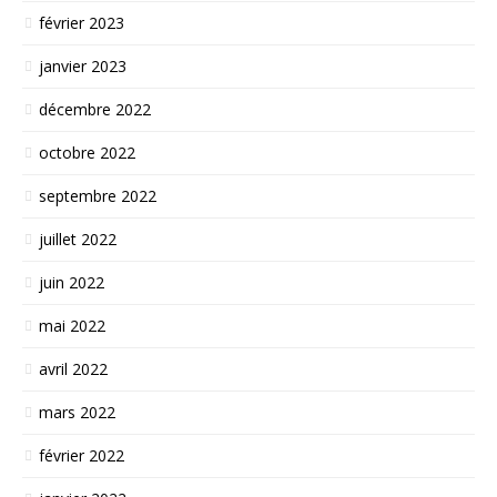
février 2023
janvier 2023
décembre 2022
octobre 2022
septembre 2022
juillet 2022
juin 2022
mai 2022
avril 2022
mars 2022
février 2022