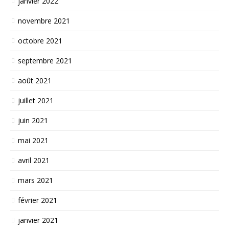
janvier 2022
novembre 2021
octobre 2021
septembre 2021
août 2021
juillet 2021
juin 2021
mai 2021
avril 2021
mars 2021
février 2021
janvier 2021