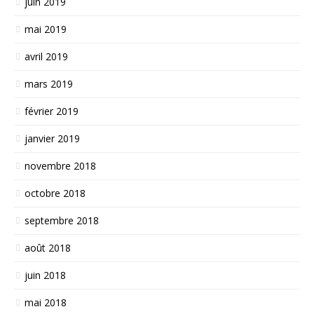
juin 2019
mai 2019
avril 2019
mars 2019
février 2019
janvier 2019
novembre 2018
octobre 2018
septembre 2018
août 2018
juin 2018
mai 2018