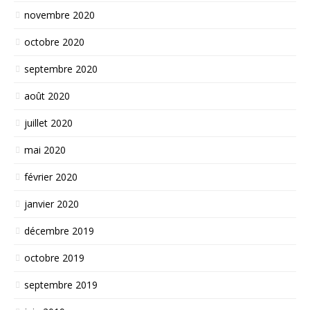
novembre 2020
octobre 2020
septembre 2020
août 2020
juillet 2020
mai 2020
février 2020
janvier 2020
décembre 2019
octobre 2019
septembre 2019