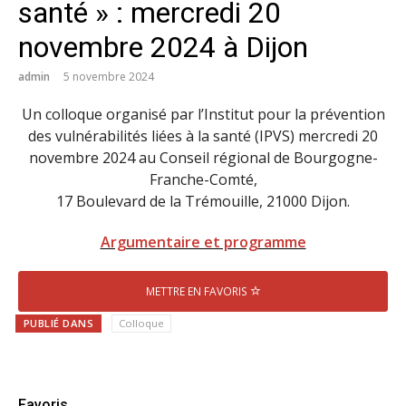
santé » : mercredi 20
novembre 2024 à Dijon
admin
5 novembre 2024
Un colloque organisé par l’Institut pour la prévention
des vulnérabilités liées à la santé (IPVS) mercredi 20
novembre 2024 au Conseil régional de Bourgogne-
Franche-Comté,
17 Boulevard de la Trémouille, 21000 Dijon.
Argumentaire et programme
METTRE EN FAVORIS
PUBLIÉ DANS
Colloque
Favoris