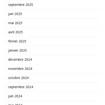
septembre 2025
juin 2025
mai 2025
avril 2025
février 2025
janvier 2025
décembre 2024
novembre 2024
octobre 2024
septembre 2024
juin 2024