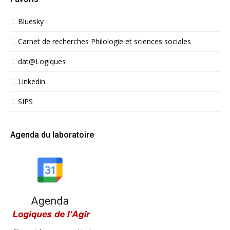
Bluesky
Carnet de recherches Philologie et sciences sociales
dat@Logiques
Linkedin
SIPS
Agenda du laboratoire