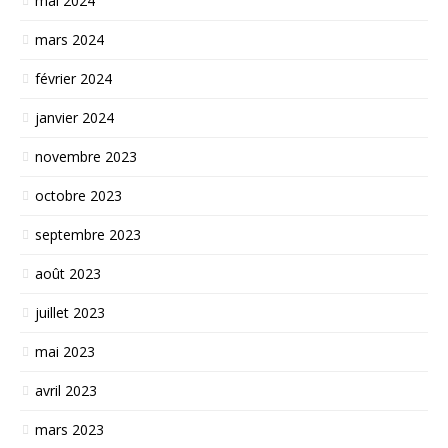
mai 2024
mars 2024
février 2024
janvier 2024
novembre 2023
octobre 2023
septembre 2023
août 2023
juillet 2023
mai 2023
avril 2023
mars 2023