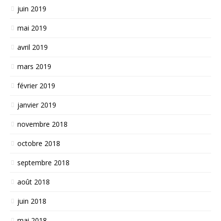
juin 2019
mai 2019
avril 2019
mars 2019
février 2019
janvier 2019
novembre 2018
octobre 2018
septembre 2018
août 2018
juin 2018
mai 2018