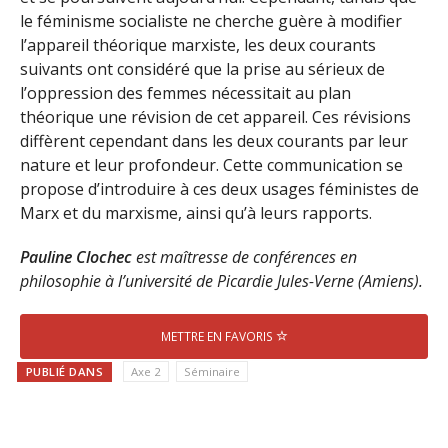
le féminisme socialiste ne cherche guère à modifier
l’appareil théorique marxiste, les deux courants
suivants ont considéré que la prise au sérieux de
l’oppression des femmes nécessitait au plan
théorique une révision de cet appareil. Ces révisions
diffèrent cependant dans les deux courants par leur
nature et leur profondeur. Cette communication se
propose d’introduire à ces deux usages féministes de
Marx et du marxisme, ainsi qu’à leurs rapports.
Pauline Clochec
est maîtresse de conférences en
philosophie à l’université de Picardie Jules-Verne (Amiens).
METTRE EN FAVORIS
PUBLIÉ DANS
Axe 2
Séminaire