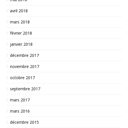
avril 2018
mars 2018
février 2018
janvier 2018
décembre 2017
novembre 2017
octobre 2017
septembre 2017
mars 2017
mars 2016
décembre 2015