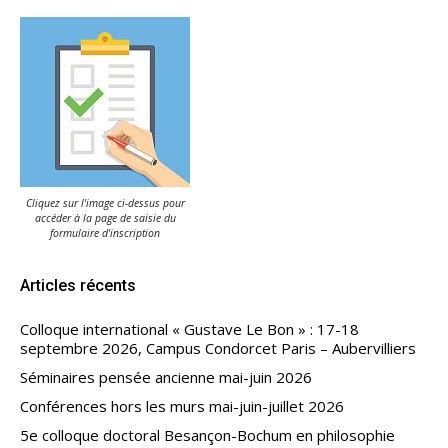
Cliquez sur l'image ci-dessus pour
accéder à la page de saisie du
formulaire d'inscription
Articles récents
Colloque international « Gustave Le Bon » : 17-18
septembre 2026, Campus Condorcet Paris – Aubervilliers
Séminaires pensée ancienne mai-juin 2026
Conférences hors les murs mai-juin-juillet 2026
5e colloque doctoral Besançon-Bochum en philosophie