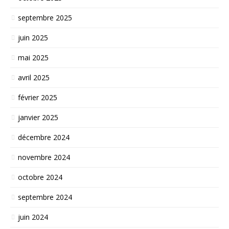
septembre 2025
juin 2025
mai 2025
avril 2025
février 2025
janvier 2025
décembre 2024
novembre 2024
octobre 2024
septembre 2024
juin 2024