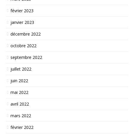
février 2023
janvier 2023
décembre 2022
octobre 2022
septembre 2022
juillet 2022
juin 2022
mai 2022
avril 2022
mars 2022
février 2022