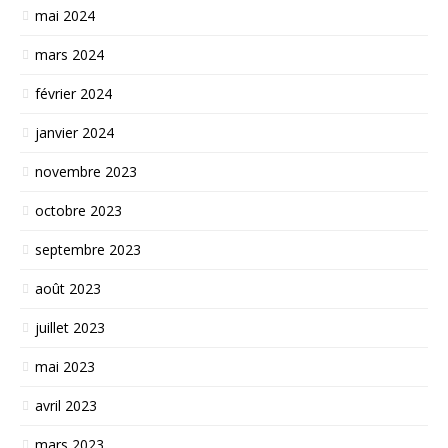
mai 2024
mars 2024
février 2024
janvier 2024
novembre 2023
octobre 2023
septembre 2023
août 2023
juillet 2023
mai 2023
avril 2023
mars 2023