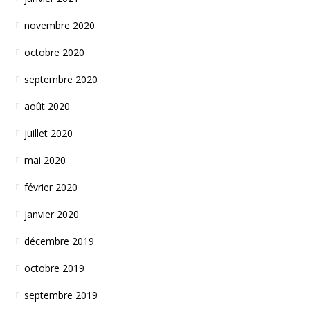
novembre 2020
octobre 2020
septembre 2020
août 2020
juillet 2020
mai 2020
février 2020
janvier 2020
décembre 2019
octobre 2019
septembre 2019