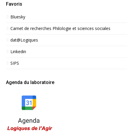
Favoris
Bluesky
Carnet de recherches Philologie et sciences sociales
dat@Logiques
Linkedin
SIPS
Agenda du laboratoire