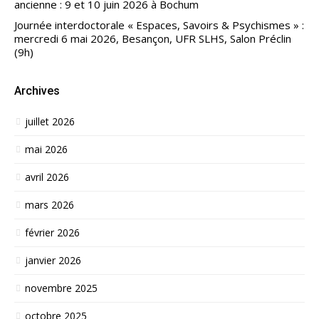
ancienne : 9 et 10 juin 2026 à Bochum
Journée interdoctorale « Espaces, Savoirs & Psychismes » :
mercredi 6 mai 2026, Besançon, UFR SLHS, Salon Préclin
(9h)
Archives
juillet 2026
mai 2026
avril 2026
mars 2026
février 2026
janvier 2026
novembre 2025
octobre 2025