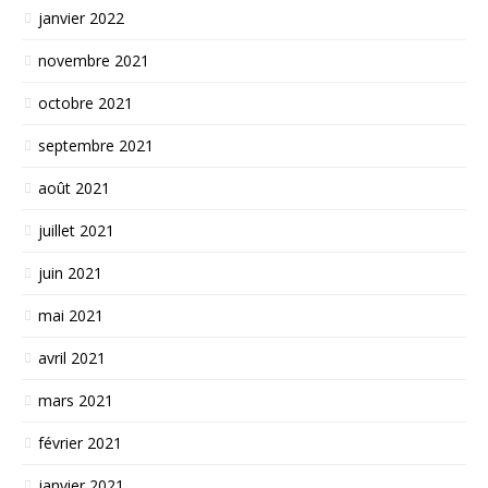
janvier 2022
novembre 2021
octobre 2021
septembre 2021
août 2021
juillet 2021
juin 2021
mai 2021
avril 2021
mars 2021
février 2021
janvier 2021