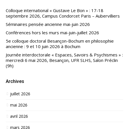
Colloque international « Gustave Le Bon » : 17-18
septembre 2026, Campus Condorcet Paris – Aubervilliers
Séminaires pensée ancienne mai-juin 2026
Conférences hors les murs mai-juin-juillet 2026
5e colloque doctoral Besançon-Bochum en philosophie
ancienne : 9 et 10 juin 2026 à Bochum
Journée interdoctorale « Espaces, Savoirs & Psychismes » :
mercredi 6 mai 2026, Besançon, UFR SLHS, Salon Préclin
(9h)
Archives
juillet 2026
mai 2026
avril 2026
mars 2026