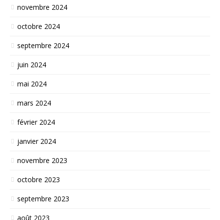
novembre 2024
octobre 2024
septembre 2024
juin 2024
mai 2024
mars 2024
février 2024
janvier 2024
novembre 2023
octobre 2023
septembre 2023
août 2023