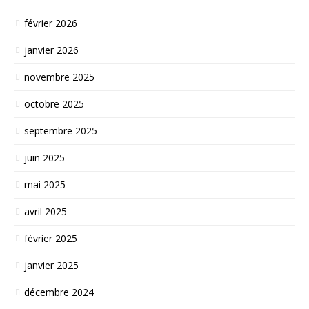
février 2026
janvier 2026
novembre 2025
octobre 2025
septembre 2025
juin 2025
mai 2025
avril 2025
février 2025
janvier 2025
décembre 2024