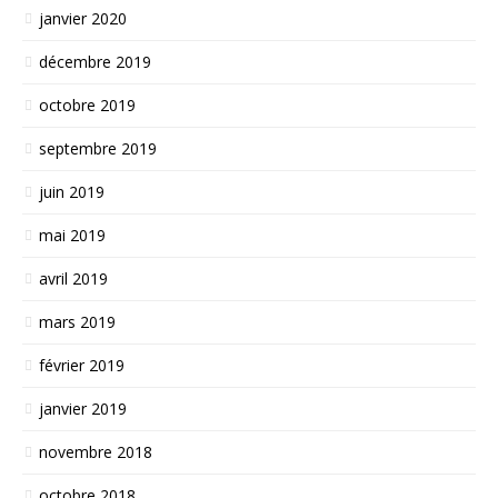
janvier 2020
décembre 2019
octobre 2019
septembre 2019
juin 2019
mai 2019
avril 2019
mars 2019
février 2019
janvier 2019
novembre 2018
octobre 2018