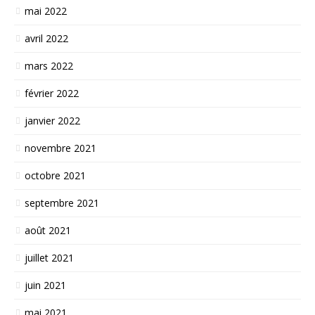
mai 2022
avril 2022
mars 2022
février 2022
janvier 2022
novembre 2021
octobre 2021
septembre 2021
août 2021
juillet 2021
juin 2021
mai 2021