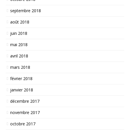
septembre 2018
août 2018
juin 2018
mai 2018
avril 2018
mars 2018
février 2018
janvier 2018
décembre 2017
novembre 2017
octobre 2017