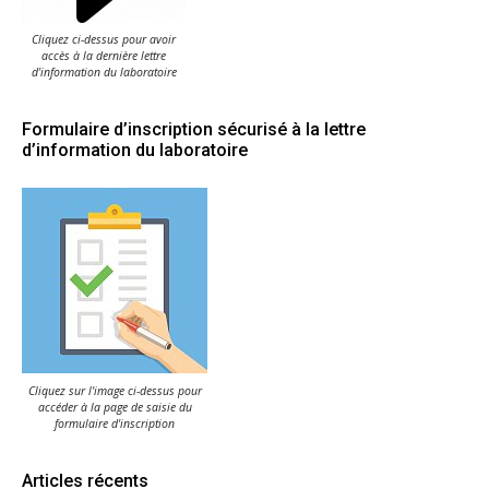
Cliquez ci-dessus pour avoir
accès à la dernière lettre
d'information du laboratoire
Formulaire d’inscription sécurisé à la lettre
d’information du laboratoire
Cliquez sur l'image ci-dessus pour
accéder à la page de saisie du
formulaire d'inscription
Articles récents