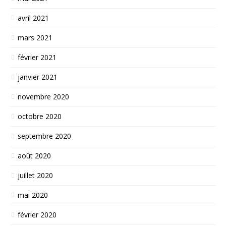
avril 2021
mars 2021
février 2021
janvier 2021
novembre 2020
octobre 2020
septembre 2020
août 2020
juillet 2020
mai 2020
février 2020