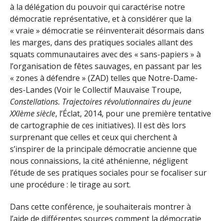
à la délégation du pouvoir qui caractérise notre
démocratie représentative, et à considérer que la
« vraie » démocratie se réinventerait désormais dans
les marges, dans des pratiques sociales allant des
squats communautaires avec des « sans-papiers » à
l’organisation de fêtes sauvages, en passant par les
« zones à défendre » (ZAD) telles que Notre-Dame-
des-Landes (Voir le Collectif Mauvaise Troupe,
Constellations. Trajectoires révolutionnaires du jeune
XXIème siècle
, l’Éclat, 2014, pour une première tentative
de cartographie de ces initiatives). Il est dès lors
surprenant que celles et ceux qui cherchent à
s’inspirer de la principale démocratie ancienne que
nous connaissions, la cité athénienne, négligent
l’étude de ses pratiques sociales pour se focaliser sur
une procédure : le tirage au sort.
Dans cette conférence, je souhaiterais montrer à
l’aide de différentes sources comment la démocratie