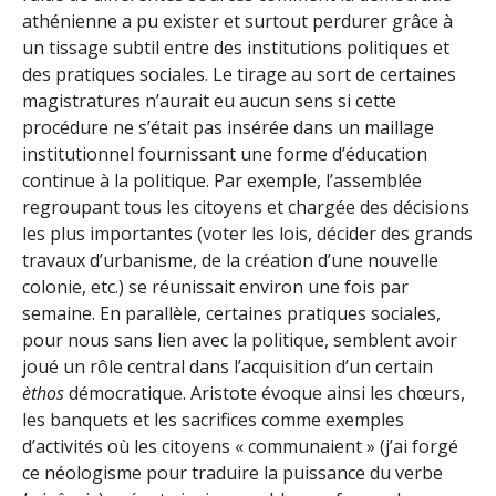
athénienne a pu exister et surtout perdurer grâce à
un tissage subtil entre des institutions politiques et
des pratiques sociales. Le tirage au sort de certaines
magistratures n’aurait eu aucun sens si cette
procédure ne s’était pas insérée dans un maillage
institutionnel fournissant une forme d’éducation
continue à la politique. Par exemple, l’assemblée
regroupant tous les citoyens et chargée des décisions
les plus importantes (voter les lois, décider des grands
travaux d’urbanisme, de la création d’une nouvelle
colonie, etc.) se réunissait environ une fois par
semaine. En parallèle, certaines pratiques sociales,
pour nous sans lien avec la politique, semblent avoir
joué un rôle central dans l’acquisition d’un certain
èthos
démocratique. Aristote évoque ainsi les chœurs,
les banquets et les sacrifices comme exemples
d’activités où les citoyens « communaient » (j’ai forgé
ce néologisme pour traduire la puissance du verbe