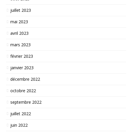
juillet 2023
mai 2023
avril 2023
mars 2023
février 2023
janvier 2023
décembre 2022
octobre 2022
septembre 2022
juillet 2022
juin 2022