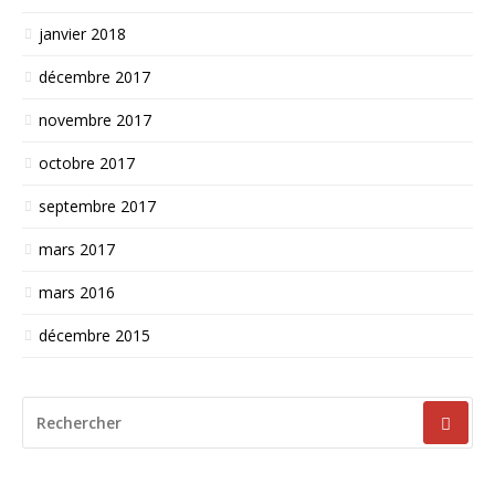
janvier 2018
décembre 2017
novembre 2017
octobre 2017
septembre 2017
mars 2017
mars 2016
décembre 2015
RECHERCHER
POUR
: