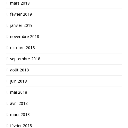
mars 2019
février 2019
janvier 2019
novembre 2018
octobre 2018
septembre 2018
août 2018
juin 2018
mai 2018
avril 2018
mars 2018
février 2018