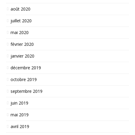
août 2020
juillet 2020
mai 2020
février 2020
janvier 2020
décembre 2019
octobre 2019
septembre 2019
juin 2019
mai 2019
avril 2019