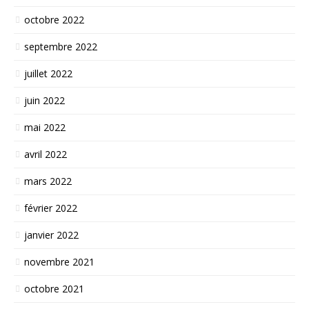
octobre 2022
septembre 2022
juillet 2022
juin 2022
mai 2022
avril 2022
mars 2022
février 2022
janvier 2022
novembre 2021
octobre 2021