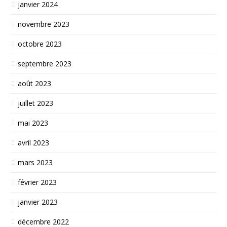
janvier 2024
novembre 2023
octobre 2023
septembre 2023
août 2023
juillet 2023
mai 2023
avril 2023
mars 2023
février 2023
janvier 2023
décembre 2022