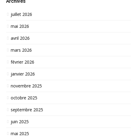
Archives
juillet 2026
mai 2026
avril 2026
mars 2026
février 2026
janvier 2026
novembre 2025
octobre 2025
septembre 2025
juin 2025
mai 2025