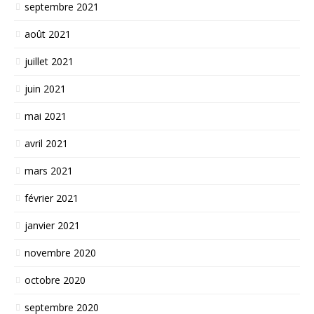
septembre 2021
août 2021
juillet 2021
juin 2021
mai 2021
avril 2021
mars 2021
février 2021
janvier 2021
novembre 2020
octobre 2020
septembre 2020