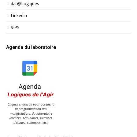
dat@Logiques
Linkedin
SIPS
Agenda du laboratoire
Cliquez ci-dessus pour accéder à
la programmation des
manifestations du laboratoire
(ateliers, séminaires, journées
d'études, colloques, etc.)