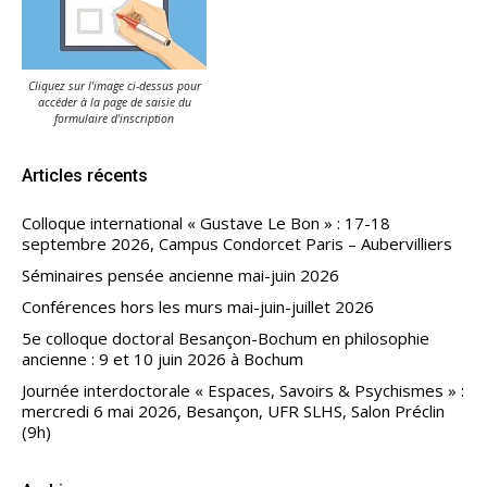
Cliquez sur l'image ci-dessus pour
accéder à la page de saisie du
formulaire d'inscription
Articles récents
Colloque international « Gustave Le Bon » : 17-18
septembre 2026, Campus Condorcet Paris – Aubervilliers
Séminaires pensée ancienne mai-juin 2026
Conférences hors les murs mai-juin-juillet 2026
5e colloque doctoral Besançon-Bochum en philosophie
ancienne : 9 et 10 juin 2026 à Bochum
Journée interdoctorale « Espaces, Savoirs & Psychismes » :
mercredi 6 mai 2026, Besançon, UFR SLHS, Salon Préclin
(9h)