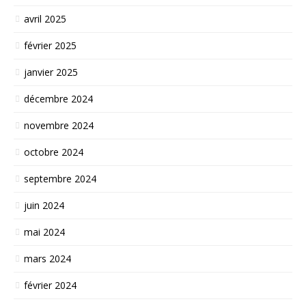
avril 2025
février 2025
janvier 2025
décembre 2024
novembre 2024
octobre 2024
septembre 2024
juin 2024
mai 2024
mars 2024
février 2024