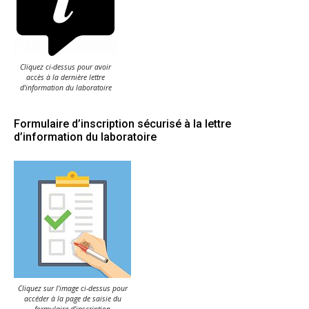
Cliquez ci-dessus pour avoir
accès à la dernière lettre
d'information du laboratoire
Formulaire d’inscription sécurisé à la lettre
d’information du laboratoire
Cliquez sur l'image ci-dessus pour
accéder à la page de saisie du