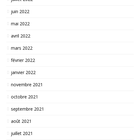
juin 2022
mai 2022
avril 2022
mars 2022
février 2022
janvier 2022
novembre 2021
octobre 2021
septembre 2021
août 2021
juillet 2021