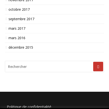
octobre 2017
septembre 2017
mars 2017
mars 2016
décembre 2015
RECHERCHER
POUR
:
Politique de confidentialité