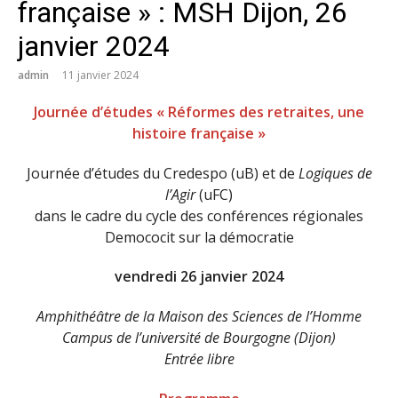
française » : MSH Dijon, 26
janvier 2024
admin
11 janvier 2024
Journée d’études « Réformes des retraites, une
histoire française »
Journée d’études du Credespo (uB) et de
Logiques de
l’Agir
(uFC)
dans le cadre du cycle des conférences régionales
Demococit sur la démocratie
vendredi 26 janvier 2024
Amphithéâtre de la Maison des Sciences de l’Homme
Campus de l’université de Bourgogne (Dijon)
Entrée libre