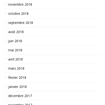
novembre 2018
octobre 2018
septembre 2018
août 2018
juin 2018
mai 2018
avril 2018
mars 2018
février 2018
janvier 2018
décembre 2017
novembre 2017