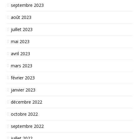
septembre 2023
août 2023
juillet 2023
mai 2023
avril 2023
mars 2023
février 2023
janvier 2023
décembre 2022
octobre 2022
septembre 2022
juillet 2022