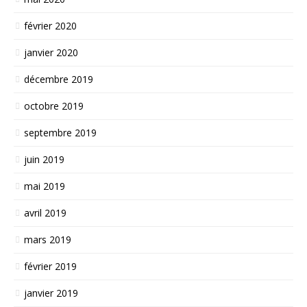
février 2020
janvier 2020
décembre 2019
octobre 2019
septembre 2019
juin 2019
mai 2019
avril 2019
mars 2019
février 2019
janvier 2019