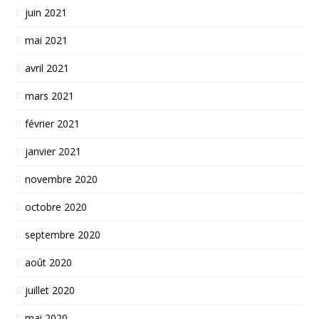
juin 2021
mai 2021
avril 2021
mars 2021
février 2021
janvier 2021
novembre 2020
octobre 2020
septembre 2020
août 2020
juillet 2020
mai 2020