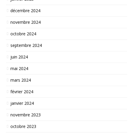
décembre 2024
novembre 2024
octobre 2024
septembre 2024
juin 2024
mai 2024
mars 2024
février 2024
janvier 2024
novembre 2023
octobre 2023