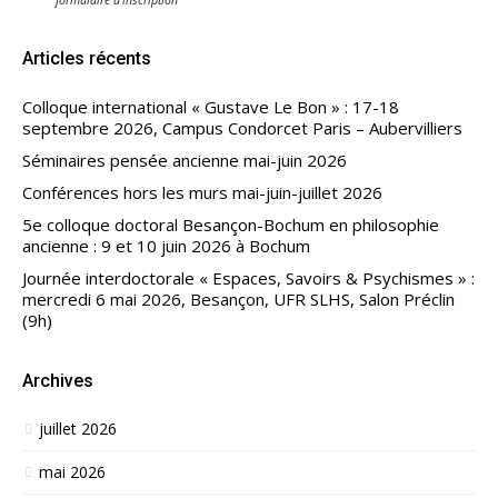
formulaire d'inscription
Articles récents
Colloque international « Gustave Le Bon » : 17-18
septembre 2026, Campus Condorcet Paris – Aubervilliers
Séminaires pensée ancienne mai-juin 2026
Conférences hors les murs mai-juin-juillet 2026
5e colloque doctoral Besançon-Bochum en philosophie
ancienne : 9 et 10 juin 2026 à Bochum
Journée interdoctorale « Espaces, Savoirs & Psychismes » :
mercredi 6 mai 2026, Besançon, UFR SLHS, Salon Préclin
(9h)
Archives
juillet 2026
mai 2026