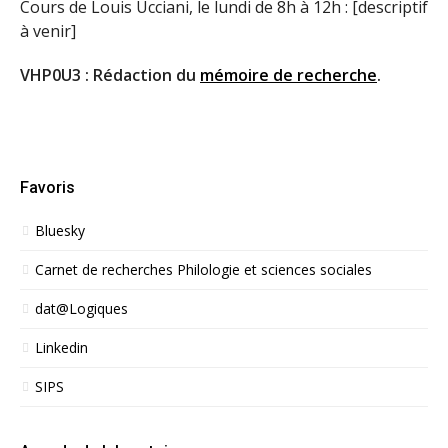
Cours de Louis Ucciani, le lundi de 8h à 12h : [descriptif
à venir]
VHP0U3 : Rédaction du
mémoire de recherche
.
Favoris
Bluesky
Carnet de recherches Philologie et sciences sociales
dat@Logiques
Linkedin
SIPS