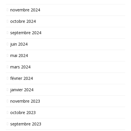
novembre 2024
octobre 2024
septembre 2024
juin 2024
mai 2024
mars 2024
février 2024
janvier 2024
novembre 2023
octobre 2023
septembre 2023