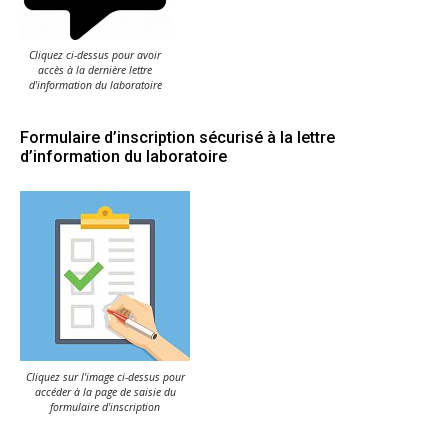
Cliquez ci-dessus pour avoir
accès à la dernière lettre
d'information du laboratoire
Formulaire d’inscription sécurisé à la lettre
d’information du laboratoire
Cliquez sur l'image ci-dessus pour
accéder à la page de saisie du
formulaire d'inscription