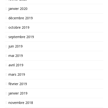
janvier 2020
décembre 2019
octobre 2019
septembre 2019
juin 2019
mai 2019
avril 2019
mars 2019
février 2019
janvier 2019
novembre 2018