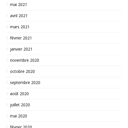
mai 2021
avril 2021
mars 2021
février 2021
janvier 2021
novembre 2020
octobre 2020
septembre 2020
août 2020
juillet 2020
mai 2020
février 2020