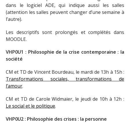
dans le logiciel ADE, qui indique aussi les salles
(attention les salles peuvent changer d’une semaine à
l’autre).
Les descriptifs sont prolongés et complétés dans
MOODLE.
VHP0U1 : Philosophie de la crise contemporaine : la
société
CM et TD de Vincent Bourdeau, le mardi de 13h à 15h :
Transformations sociales, transformations de
l’amour
.
CM et TD de Carole Widmaier, le jeudi de 10h à 12h :
Le social et le politique
.
VHP0U2 : Philosophie des crises : la personne