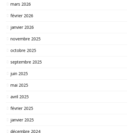
mars 2026
février 2026
janvier 2026
novembre 2025
octobre 2025
septembre 2025
juin 2025
mai 2025
avril 2025
février 2025
janvier 2025
décembre 2024