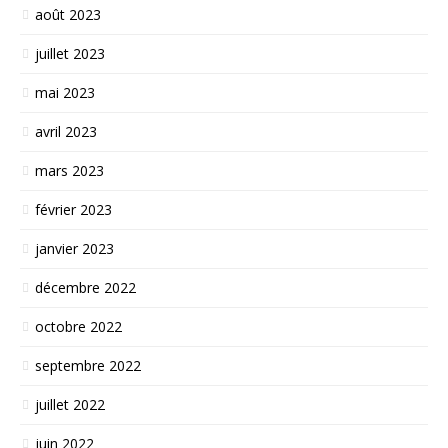
août 2023
juillet 2023
mai 2023
avril 2023
mars 2023
février 2023
janvier 2023
décembre 2022
octobre 2022
septembre 2022
juillet 2022
juin 2022