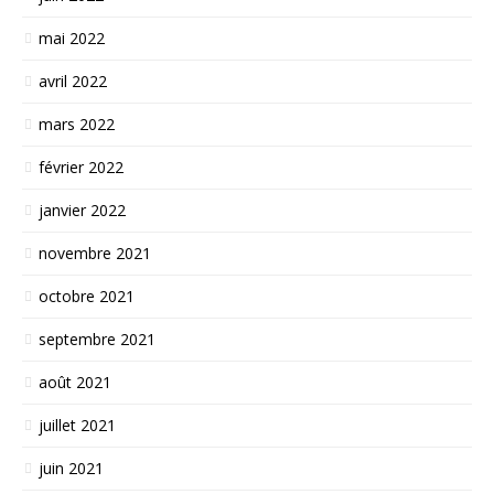
mai 2022
avril 2022
mars 2022
février 2022
janvier 2022
novembre 2021
octobre 2021
septembre 2021
août 2021
juillet 2021
juin 2021