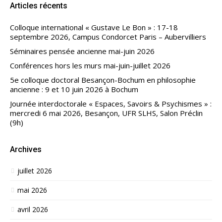
Articles récents
Colloque international « Gustave Le Bon » : 17-18
septembre 2026, Campus Condorcet Paris – Aubervilliers
Séminaires pensée ancienne mai-juin 2026
Conférences hors les murs mai-juin-juillet 2026
5e colloque doctoral Besançon-Bochum en philosophie
ancienne : 9 et 10 juin 2026 à Bochum
Journée interdoctorale « Espaces, Savoirs & Psychismes » :
mercredi 6 mai 2026, Besançon, UFR SLHS, Salon Préclin
(9h)
Archives
juillet 2026
mai 2026
avril 2026