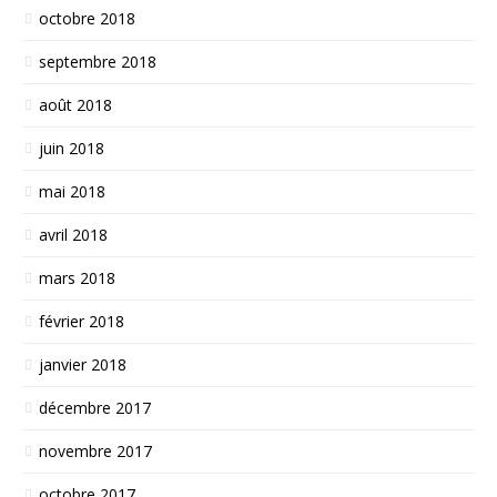
octobre 2018
septembre 2018
août 2018
juin 2018
mai 2018
avril 2018
mars 2018
février 2018
janvier 2018
décembre 2017
novembre 2017
octobre 2017