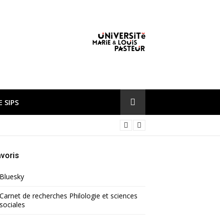
 SIPS
voris
Bluesky
Carnet de recherches Philologie et sciences
sociales