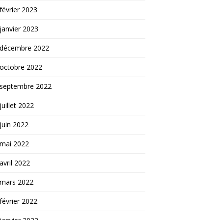
février 2023
janvier 2023
décembre 2022
octobre 2022
septembre 2022
juillet 2022
juin 2022
mai 2022
avril 2022
mars 2022
février 2022