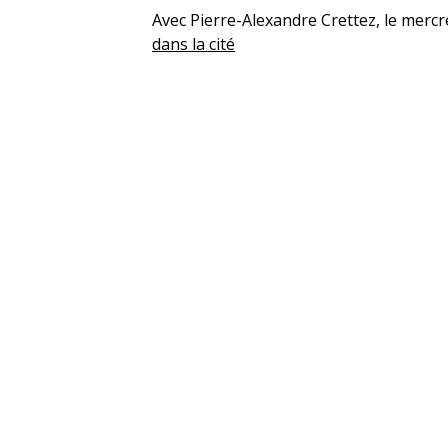
Avec Pierre-Alexandre Crettez, le mercr
dans la cité