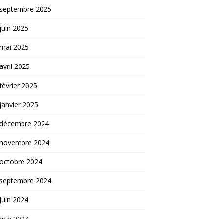
septembre 2025
juin 2025
mai 2025
avril 2025
février 2025
janvier 2025
décembre 2024
novembre 2024
octobre 2024
septembre 2024
juin 2024
mai 2024