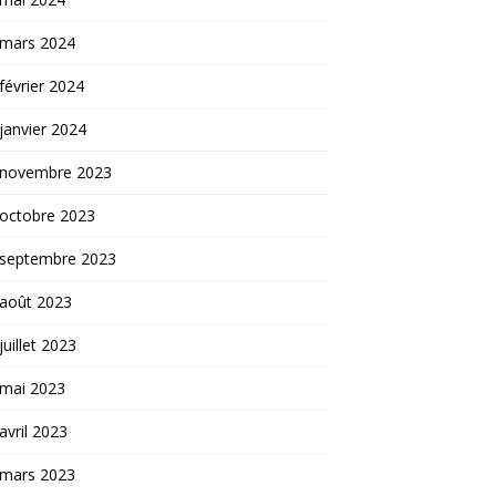
mars 2024
février 2024
janvier 2024
novembre 2023
octobre 2023
septembre 2023
août 2023
juillet 2023
mai 2023
avril 2023
mars 2023