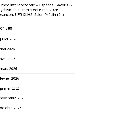
urnée interdoctorale « Espaces, Savoirs &
ychismes » : mercredi 6 mai 2026,
sançon, UFR SLHS, Salon Préclin (9h)
chives
juillet 2026
mai 2026
avril 2026
mars 2026
février 2026
janvier 2026
novembre 2025
octobre 2025