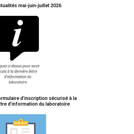
tualités mai-juin-juillet 2026
iquez ci-dessus pour avoir
ccès à la dernière lettre
d'information du
laboratoire
rmulaire d’inscription sécurisé à la
ttre d’information du laboratoire