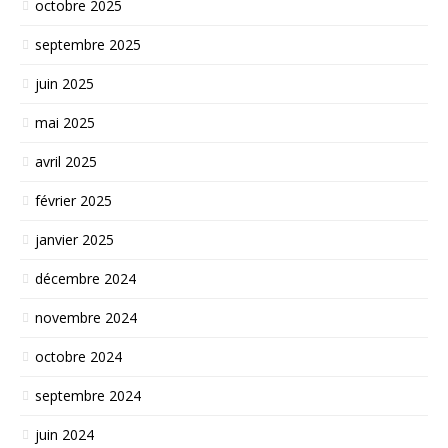
octobre 2025
septembre 2025
juin 2025
mai 2025
avril 2025
février 2025
janvier 2025
décembre 2024
novembre 2024
octobre 2024
septembre 2024
juin 2024