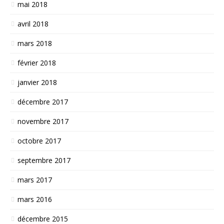
mai 2018
avril 2018
mars 2018
février 2018
janvier 2018
décembre 2017
novembre 2017
octobre 2017
septembre 2017
mars 2017
mars 2016
décembre 2015