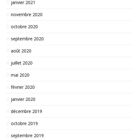
janvier 2021
novembre 2020
octobre 2020
septembre 2020
août 2020
juillet 2020
mai 2020
février 2020
janvier 2020
décembre 2019
octobre 2019
septembre 2019