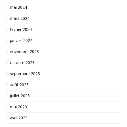
mai 2024
mars 2024
février 2024
janvier 2024
novembre 2023
octobre 2023
septembre 2023
août 2023
juillet 2023
mai 2023
avril 2023