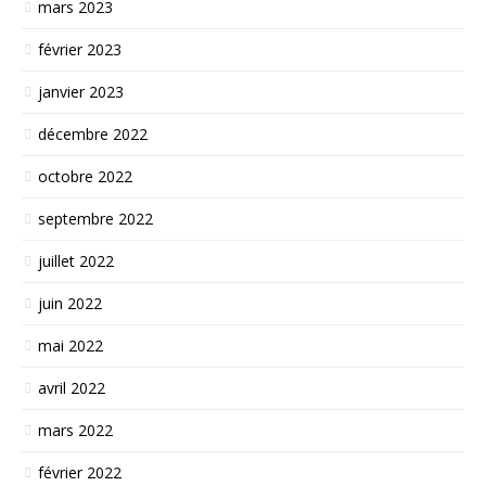
mars 2023
février 2023
janvier 2023
décembre 2022
octobre 2022
septembre 2022
juillet 2022
juin 2022
mai 2022
avril 2022
mars 2022
février 2022