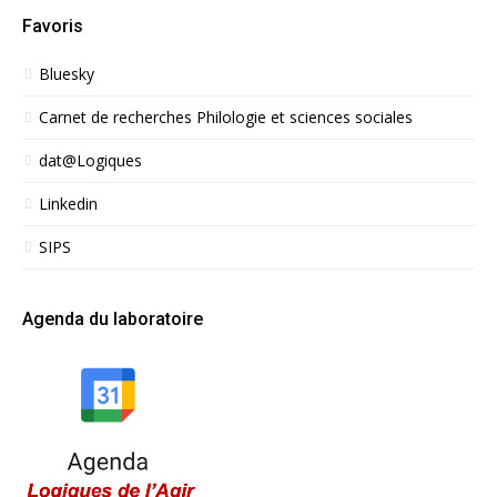
Favoris
Bluesky
Carnet de recherches Philologie et sciences sociales
dat@Logiques
Linkedin
SIPS
Agenda du laboratoire