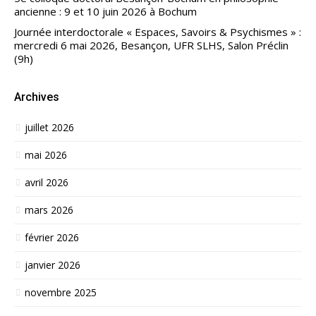
ancienne : 9 et 10 juin 2026 à Bochum
Journée interdoctorale « Espaces, Savoirs & Psychismes » :
mercredi 6 mai 2026, Besançon, UFR SLHS, Salon Préclin
(9h)
Archives
juillet 2026
mai 2026
avril 2026
mars 2026
février 2026
janvier 2026
novembre 2025