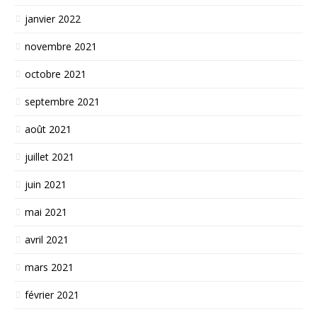
janvier 2022
novembre 2021
octobre 2021
septembre 2021
août 2021
juillet 2021
juin 2021
mai 2021
avril 2021
mars 2021
février 2021