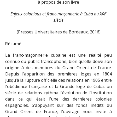
à propos de son livre
e
Enjeux coloniaux et franc-maçonnerie à Cuba au XIX
siècle
(Presses Universitaires de Bordeaux, 2016)
Résumé
La franc-maçonnerie cubaine est une réalité peu
connue du public francophone, bien qu’elle doive son
origine à des membres du Grand Orient de France.
Depuis l’apparition des premières loges en 1804
jusqu’à la rupture officielle des relations en 1905 entre
l’obédience française et la Grande loge de Cuba, un
siècle de relations rythma l’évolution de l’Institution
dans ce qui était l’une des dernières colonies
espagnoles. S’appuyant sur des fonds inédits du
Grand Orient de France, l’ouvrage nous invite à