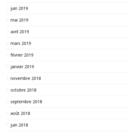
juin 2019
mai 2019
avril 2019
mars 2019
février 2019
janvier 2019
novembre 2018
octobre 2018
septembre 2018
août 2018
juin 2018