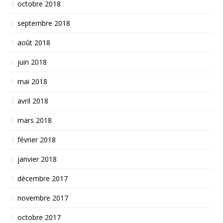
octobre 2018
septembre 2018
août 2018
juin 2018
mai 2018
avril 2018
mars 2018
février 2018
janvier 2018
décembre 2017
novembre 2017
octobre 2017