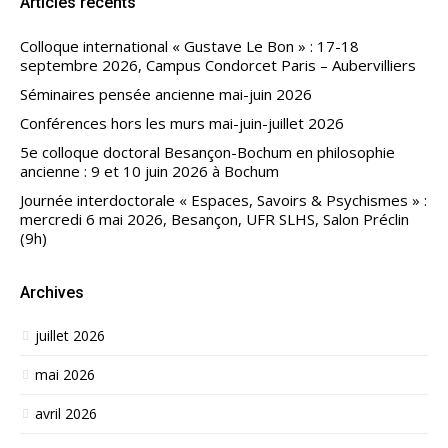
Articles récents
Colloque international « Gustave Le Bon » : 17-18
septembre 2026, Campus Condorcet Paris – Aubervilliers
Séminaires pensée ancienne mai-juin 2026
Conférences hors les murs mai-juin-juillet 2026
5e colloque doctoral Besançon-Bochum en philosophie
ancienne : 9 et 10 juin 2026 à Bochum
Journée interdoctorale « Espaces, Savoirs & Psychismes » :
mercredi 6 mai 2026, Besançon, UFR SLHS, Salon Préclin
(9h)
Archives
juillet 2026
mai 2026
avril 2026