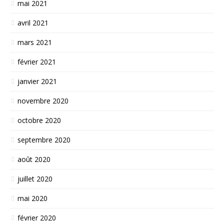
mai 2021
avril 2021
mars 2021
février 2021
janvier 2021
novembre 2020
octobre 2020
septembre 2020
août 2020
juillet 2020
mai 2020
février 2020