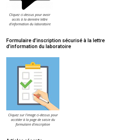
Cliquez ci-dessus pour avoir
accès à la dernière lettre
d'information du laboratoire
Formulaire d’inscription sécurisé à la lettre
d’information du laboratoire
Cliquez sur l'image ci-dessus pour
accéder à la page de saisie du
formulaire d'inscription