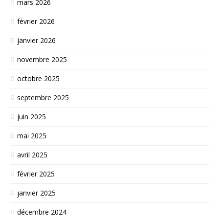
mars 2026
février 2026
janvier 2026
novembre 2025
octobre 2025
septembre 2025
juin 2025
mai 2025
avril 2025
février 2025
janvier 2025
décembre 2024