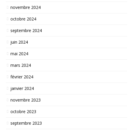
novembre 2024
octobre 2024
septembre 2024
juin 2024
mai 2024
mars 2024
février 2024
janvier 2024
novembre 2023
octobre 2023
septembre 2023