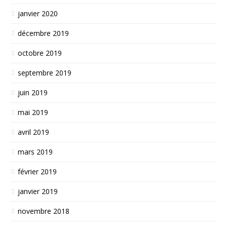
janvier 2020
décembre 2019
octobre 2019
septembre 2019
juin 2019
mai 2019
avril 2019
mars 2019
février 2019
janvier 2019
novembre 2018