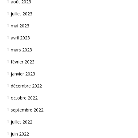
août 2023
juillet 2023
mai 2023
avril 2023
mars 2023
février 2023
janvier 2023
décembre 2022
octobre 2022
septembre 2022
juillet 2022
juin 2022