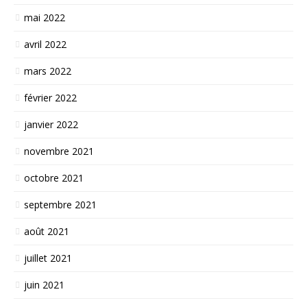
mai 2022
avril 2022
mars 2022
février 2022
janvier 2022
novembre 2021
octobre 2021
septembre 2021
août 2021
juillet 2021
juin 2021