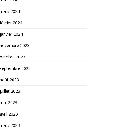
mars 2024
février 2024
janvier 2024
novembre 2023
octobre 2023
septembre 2023
août 2023
juillet 2023
mai 2023
avril 2023
mars 2023