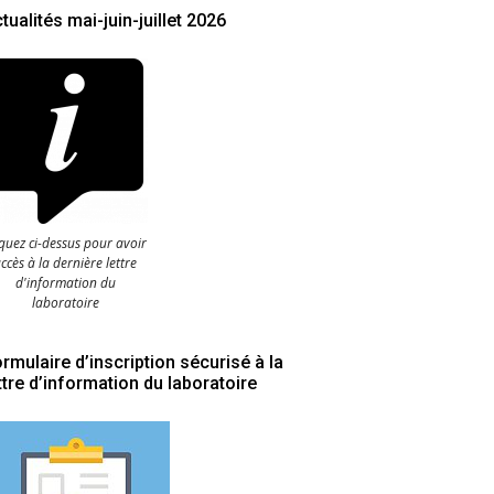
tualités mai-juin-juillet 2026
iquez ci-dessus pour avoir
ccès à la dernière lettre
d'information du
laboratoire
rmulaire d’inscription sécurisé à la
ttre d’information du laboratoire