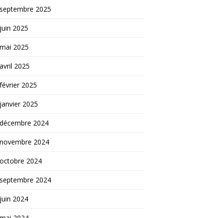
septembre 2025
juin 2025
mai 2025
avril 2025
février 2025
janvier 2025
décembre 2024
novembre 2024
octobre 2024
septembre 2024
juin 2024
mai 2024