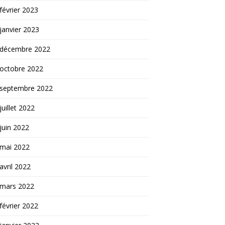
février 2023
janvier 2023
décembre 2022
octobre 2022
septembre 2022
juillet 2022
juin 2022
mai 2022
avril 2022
mars 2022
février 2022