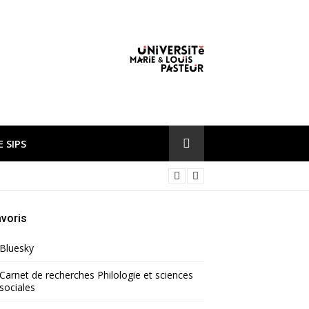
 SIPS
voris
Bluesky
Carnet de recherches Philologie et sciences
sociales