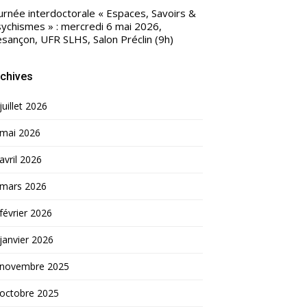
urnée interdoctorale « Espaces, Savoirs &
ychismes » : mercredi 6 mai 2026,
sançon, UFR SLHS, Salon Préclin (9h)
chives
juillet 2026
mai 2026
avril 2026
mars 2026
février 2026
janvier 2026
novembre 2025
octobre 2025