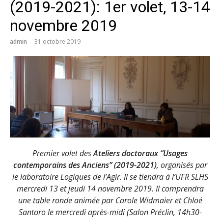
(2019-2021): 1er volet, 13-14
novembre 2019
admin
31 octobre 2019
Premier volet des
Ateliers doctoraux “Usages
contemporains des Anciens” (2019-2021)
, organisés par
le laboratoire Logiques de l’Agir. Il se tiendra à l’UFR SLHS
mercredi 13 et jeudi 14 novembre 2019. Il comprendra
une table ronde animée par Carole Widmaier et Chloé
Santoro le mercredi après-midi (Salon Préclin, 14h30-