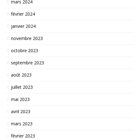
mars 2024
février 2024
janvier 2024
novembre 2023
octobre 2023
septembre 2023
août 2023
juillet 2023
mai 2023
avril 2023
mars 2023
février 2023