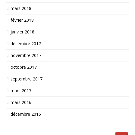
mars 2018
février 2018
janvier 2018
décembre 2017
novembre 2017
octobre 2017
septembre 2017
mars 2017
mars 2016
décembre 2015
RECHERCHER