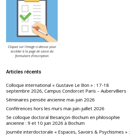
Cliquez sur l'image ci-dessus pour
accéder à la page de saisie du
formulaire d'inscription
Articles récents
Colloque international « Gustave Le Bon » : 17-18
septembre 2026, Campus Condorcet Paris – Aubervilliers
Séminaires pensée ancienne mai-juin 2026
Conférences hors les murs mai-juin-juillet 2026
5e colloque doctoral Besançon-Bochum en philosophie
ancienne : 9 et 10 juin 2026 à Bochum
Journée interdoctorale « Espaces, Savoirs & Psychismes » :