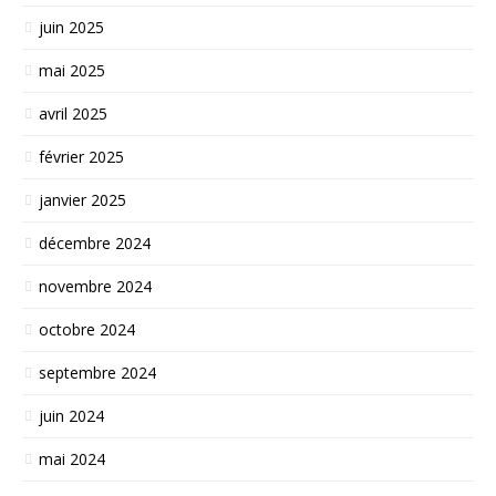
juin 2025
mai 2025
avril 2025
février 2025
janvier 2025
décembre 2024
novembre 2024
octobre 2024
septembre 2024
juin 2024
mai 2024