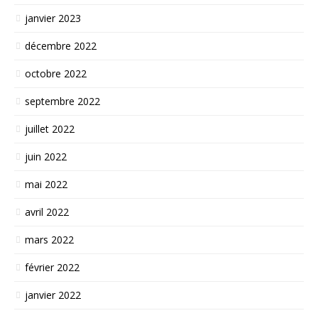
janvier 2023
décembre 2022
octobre 2022
septembre 2022
juillet 2022
juin 2022
mai 2022
avril 2022
mars 2022
février 2022
janvier 2022