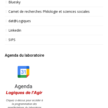
Bluesky
Carnet de recherches Philologie et sciences sociales
dat@Logiques
Linkedin
SIPS
Agenda du laboratoire
Cliquez ci-dessus pour accéder à
la programmation des
manifestations du laboratoire