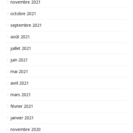
novembre 2021
octobre 2021
septembre 2021
août 2021
juillet 2021
juin 2021
mai 2021
avril 2021
mars 2021
février 2021
janvier 2021
novembre 2020