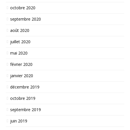
octobre 2020
septembre 2020
août 2020
juillet 2020
mai 2020
février 2020
janvier 2020
décembre 2019
octobre 2019
septembre 2019
juin 2019