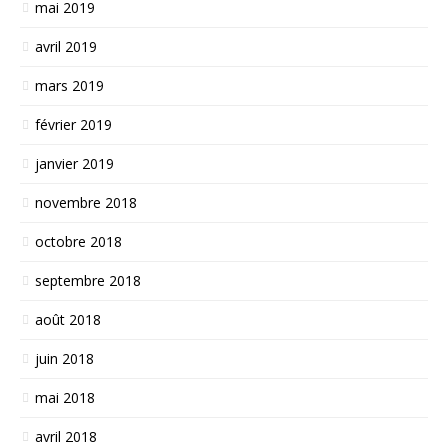
mai 2019
avril 2019
mars 2019
février 2019
janvier 2019
novembre 2018
octobre 2018
septembre 2018
août 2018
juin 2018
mai 2018
avril 2018