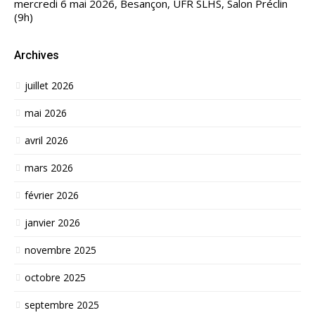
mercredi 6 mai 2026, Besançon, UFR SLHS, Salon Préclin
(9h)
Archives
juillet 2026
mai 2026
avril 2026
mars 2026
février 2026
janvier 2026
novembre 2025
octobre 2025
septembre 2025