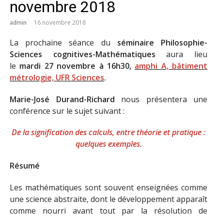
novembre 2018
admin
16 novembre 2018
La prochaine séance du
séminaire Philosophie-
Sciences cognitives-Mathématiques
aura lieu
le
m
ardi
27 novembre à 16h30,
amphi A, bâtiment
métrologie, UFR Sciences
.
Marie-José Durand-Richard
nous présentera une
conférence sur le sujet suivant :
De la signification des calculs, entre théorie et pratique :
quelques exemples.
Résumé
Les mathématiques sont souvent enseignées comme
une science abstraite, dont le développement apparaît
comme nourri avant tout par la résolution de