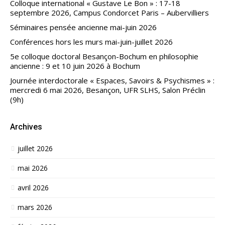
Colloque international « Gustave Le Bon » : 17-18
septembre 2026, Campus Condorcet Paris – Aubervilliers
Séminaires pensée ancienne mai-juin 2026
Conférences hors les murs mai-juin-juillet 2026
5e colloque doctoral Besançon-Bochum en philosophie
ancienne : 9 et 10 juin 2026 à Bochum
Journée interdoctorale « Espaces, Savoirs & Psychismes » :
mercredi 6 mai 2026, Besançon, UFR SLHS, Salon Préclin
(9h)
Archives
juillet 2026
mai 2026
avril 2026
mars 2026