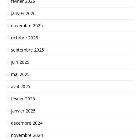
février 2026
janvier 2026
novembre 2025
octobre 2025
septembre 2025
juin 2025
mai 2025
avril 2025
février 2025
janvier 2025
décembre 2024
novembre 2024