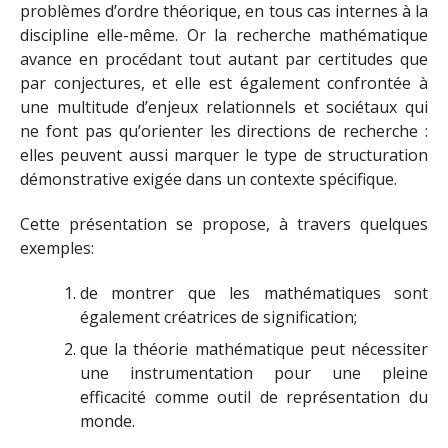
problèmes d’ordre théorique, en tous cas internes à la
discipline elle-même. Or la recherche mathématique
avance en procédant tout autant par certitudes que
par conjectures, et elle est également confrontée à
une multitude d’enjeux relationnels et sociétaux qui
ne font pas qu’orienter les directions de recherche :
elles peuvent aussi marquer le type de structuration
démonstrative exigée dans un contexte spécifique.
Cette présentation se propose, à travers quelques
exemples:
de montrer que les mathématiques sont
également créatrices de signification;
que la théorie mathématique peut nécessiter
une instrumentation pour une pleine
efficacité comme outil de représentation du
monde.