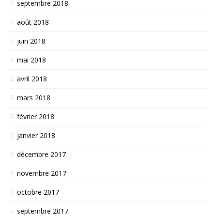
septembre 2018
août 2018
juin 2018
mai 2018
avril 2018
mars 2018
février 2018
janvier 2018
décembre 2017
novembre 2017
octobre 2017
septembre 2017