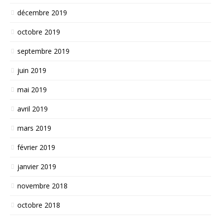
décembre 2019
octobre 2019
septembre 2019
juin 2019
mai 2019
avril 2019
mars 2019
février 2019
janvier 2019
novembre 2018
octobre 2018