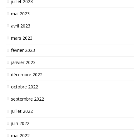
juillet 2023
mai 2023
avril 2023
mars 2023
février 2023
janvier 2023
décembre 2022
octobre 2022
septembre 2022
juillet 2022
juin 2022
mai 2022