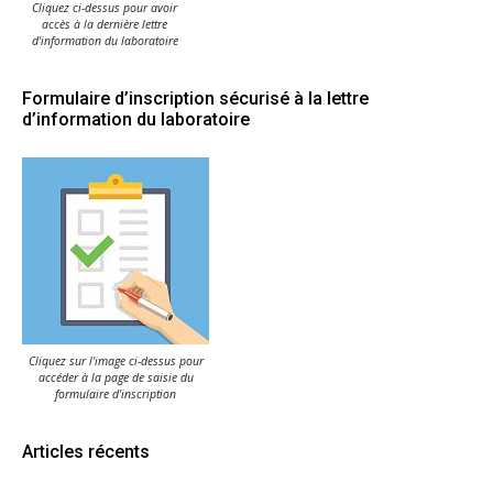
Cliquez ci-dessus pour avoir
accès à la dernière lettre
d'information du laboratoire
Formulaire d’inscription sécurisé à la lettre
d’information du laboratoire
Cliquez sur l'image ci-dessus pour
accéder à la page de saisie du
formulaire d'inscription
Articles récents