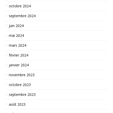
octobre 2024
septembre 2024
juin 2024
mai 2024
mars 2024
février 2024
janvier 2024
novembre 2023
octobre 2023
septembre 2023
août 2023