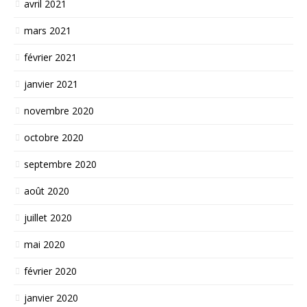
avril 2021
mars 2021
février 2021
janvier 2021
novembre 2020
octobre 2020
septembre 2020
août 2020
juillet 2020
mai 2020
février 2020
janvier 2020