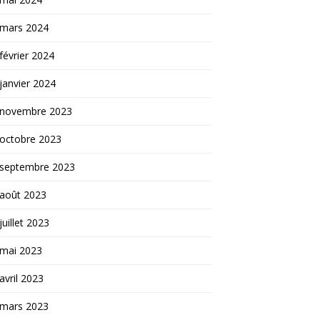
mars 2024
février 2024
janvier 2024
novembre 2023
octobre 2023
septembre 2023
août 2023
juillet 2023
mai 2023
avril 2023
mars 2023