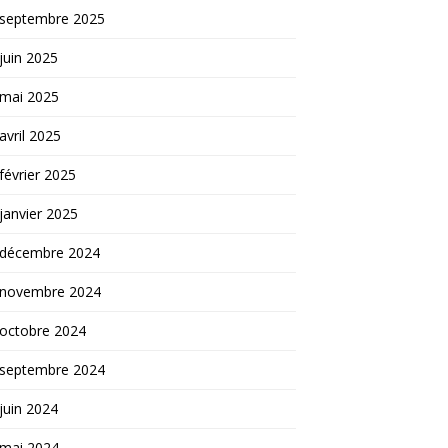
septembre 2025
juin 2025
mai 2025
avril 2025
février 2025
janvier 2025
décembre 2024
novembre 2024
octobre 2024
septembre 2024
juin 2024
mai 2024