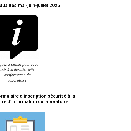
tualités mai-juin-juillet 2026
iquez ci-dessus pour avoir
ccès à la dernière lettre
d'information du
laboratoire
rmulaire d’inscription sécurisé à la
ttre d’information du laboratoire