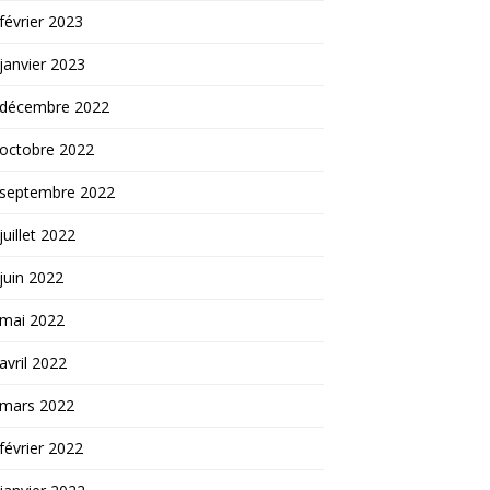
février 2023
janvier 2023
décembre 2022
octobre 2022
septembre 2022
juillet 2022
juin 2022
mai 2022
avril 2022
mars 2022
février 2022