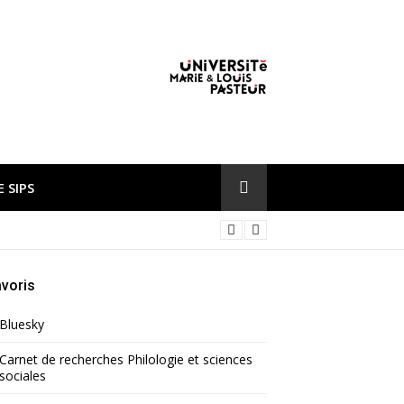
 SIPS
voris
Bluesky
Carnet de recherches Philologie et sciences
sociales