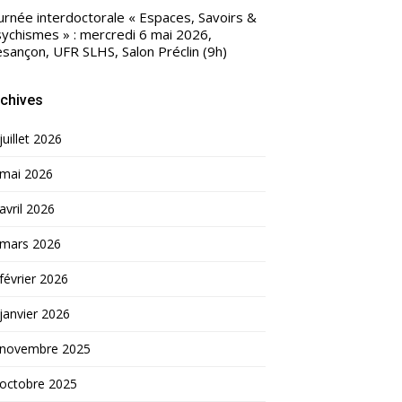
urnée interdoctorale « Espaces, Savoirs &
ychismes » : mercredi 6 mai 2026,
sançon, UFR SLHS, Salon Préclin (9h)
chives
juillet 2026
mai 2026
avril 2026
mars 2026
février 2026
janvier 2026
novembre 2025
octobre 2025