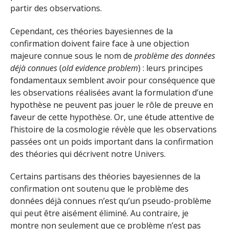
partir des observations.
Cependant, ces théories bayesiennes de la
confirmation doivent faire face à une objection
majeure connue sous le nom de
problème des données
déjà connues
(
old evidence problem
) : leurs principes
fondamentaux semblent avoir pour conséquence que
les observations réalisées avant la formulation d’une
hypothèse ne peuvent pas jouer le rôle de preuve en
faveur de cette hypothèse. Or, une étude attentive de
l’histoire de la cosmologie révèle que les observations
passées ont un poids important dans la confirmation
des théories qui décrivent notre Univers.
Certains partisans des théories bayesiennes de la
confirmation ont soutenu que le problème des
données déjà connues n’est qu’un pseudo-problème
qui peut être aisément éliminé. Au contraire, je
montre non seulement que ce problème n’est pas