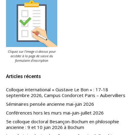
Cliquez sur l'image ci-dessus pour
accéder à la page de saisie du
formulaire d'inscription
Articles récents
Colloque international « Gustave Le Bon » : 17-18
septembre 2026, Campus Condorcet Paris – Aubervilliers
Séminaires pensée ancienne mai-juin 2026
Conférences hors les murs mai-juin-juillet 2026
5e colloque doctoral Besançon-Bochum en philosophie
ancienne : 9 et 10 juin 2026 à Bochum