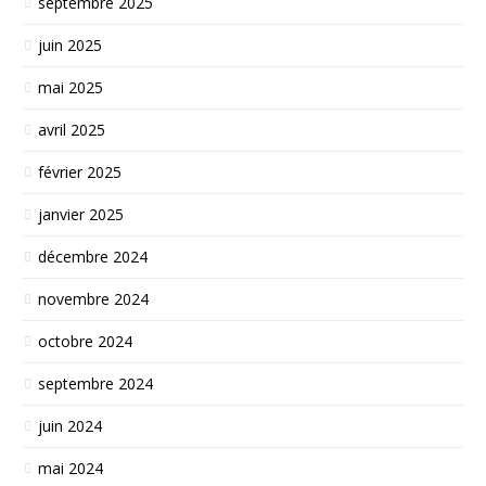
septembre 2025
juin 2025
mai 2025
avril 2025
février 2025
janvier 2025
décembre 2024
novembre 2024
octobre 2024
septembre 2024
juin 2024
mai 2024