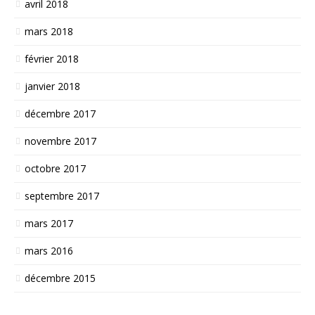
avril 2018
mars 2018
février 2018
janvier 2018
décembre 2017
novembre 2017
octobre 2017
septembre 2017
mars 2017
mars 2016
décembre 2015