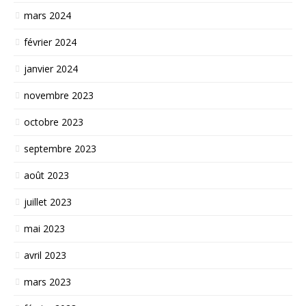
mars 2024
février 2024
janvier 2024
novembre 2023
octobre 2023
septembre 2023
août 2023
juillet 2023
mai 2023
avril 2023
mars 2023