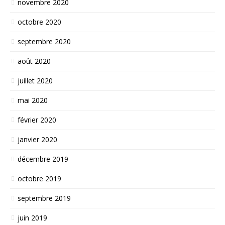
novembre 2020
octobre 2020
septembre 2020
août 2020
juillet 2020
mai 2020
février 2020
janvier 2020
décembre 2019
octobre 2019
septembre 2019
juin 2019