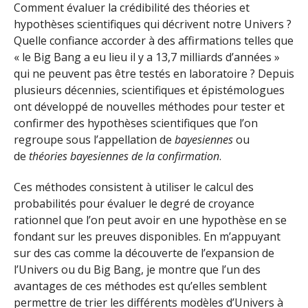
Comment évaluer la crédibilité des théories et
hypothèses scientifiques qui décrivent notre Univers ?
Quelle confiance accorder à des affirmations telles que
« le Big Bang a eu lieu il y a 13,7 milliards d’années »
qui ne peuvent pas être testés en laboratoire ? Depuis
plusieurs décennies, scientifiques et épistémologues
ont développé de nouvelles méthodes pour tester et
confirmer des hypothèses scientifiques que l’on
regroupe sous l’appellation de
bayesiennes
ou
de
théories bayesiennes de la confirmation
.
Ces méthodes consistent à utiliser le calcul des
probabilités pour évaluer le degré de croyance
rationnel que l’on peut avoir en une hypothèse en se
fondant sur les preuves disponibles. En m’appuyant
sur des cas comme la découverte de l’expansion de
l’Univers ou du Big Bang, je montre que l’un des
avantages de ces méthodes est qu’elles semblent
permettre de trier les différents modèles d’Univers à