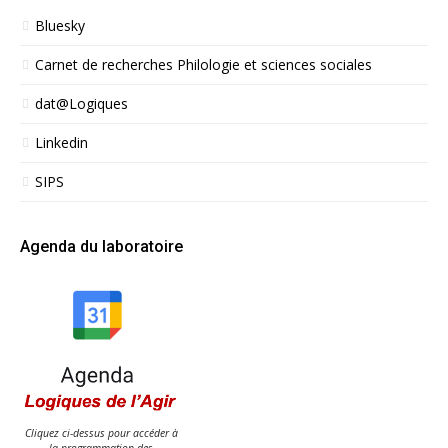
Bluesky
Carnet de recherches Philologie et sciences sociales
dat@Logiques
Linkedin
SIPS
Agenda du laboratoire
Cliquez ci-dessus pour accéder à