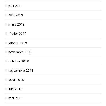
mai 2019
avril 2019
mars 2019
février 2019
janvier 2019
novembre 2018
octobre 2018
septembre 2018
août 2018
juin 2018
mai 2018