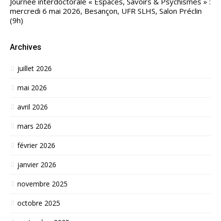
Journée interdoctorale « Espaces, Savoirs & Psychismes » :
mercredi 6 mai 2026, Besançon, UFR SLHS, Salon Préclin
(9h)
Archives
juillet 2026
mai 2026
avril 2026
mars 2026
février 2026
janvier 2026
novembre 2025
octobre 2025