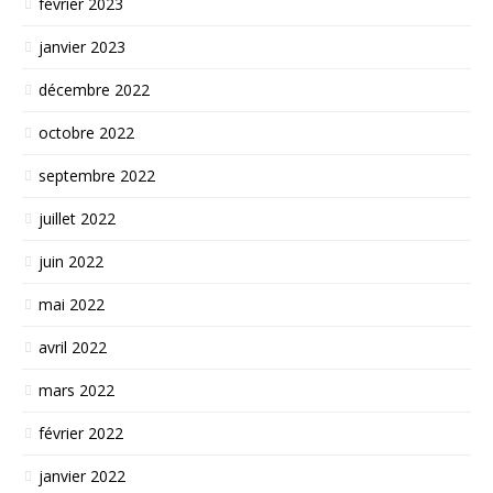
février 2023
janvier 2023
décembre 2022
octobre 2022
septembre 2022
juillet 2022
juin 2022
mai 2022
avril 2022
mars 2022
février 2022
janvier 2022