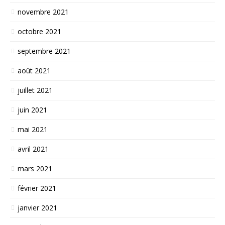
novembre 2021
octobre 2021
septembre 2021
août 2021
juillet 2021
juin 2021
mai 2021
avril 2021
mars 2021
février 2021
janvier 2021